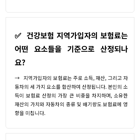
✅
건강보험 지역가입자의 보험료는
어떤 요소들을 기준으로 산정되나
요?
→
지역가입자의 보험료는 주로 소득, 재산, 그리고 자
동차의 세 가지 요소를 합산하여 산정됩니다. 본인의 소
득이 보험료 산정의 가장 큰 비중을 차지하며, 소유한
재산의 가치와 자동차의 종류 및 배기량도 보험료에 영
향을 미칩니다.