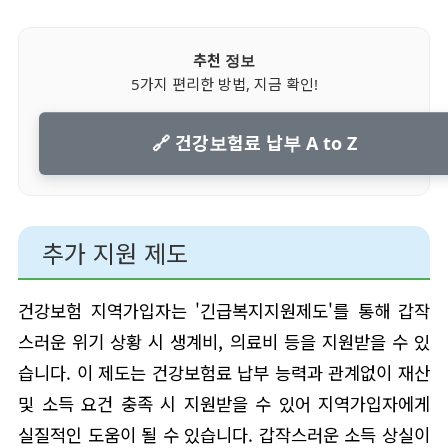
추천 정보
5가지 편리한 방법, 지금 확인!
🔗 건강보험료 납부 A to Z
추가 지원 제도
건강보험 지역가입자는 '긴급복지지원제도'를 통해 갑작
스러운 위기 상황 시 생계비, 의료비 등을 지원받을 수 있
습니다. 이 제도는 건강보험료 납부 능력과 관계없이 재산
및 소득 요건 충족 시 지원받을 수 있어 지역가입자에게
실질적인 도움이 될 수 있습니다. 갑작스러운 소득 상실이