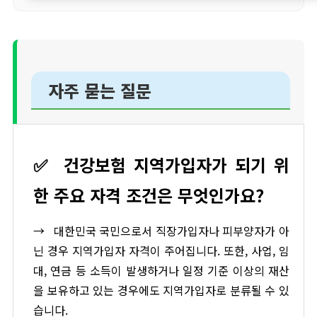
자주 묻는 질문
✅
건강보험 지역가입자가 되기 위
한 주요 자격 조건은 무엇인가요?
→
대한민국 국민으로서 직장가입자나 피부양자가 아
닌 경우 지역가입자 자격이 주어집니다. 또한, 사업, 임
대, 연금 등 소득이 발생하거나 일정 기준 이상의 재산
을 보유하고 있는 경우에도 지역가입자로 분류될 수 있
습니다.