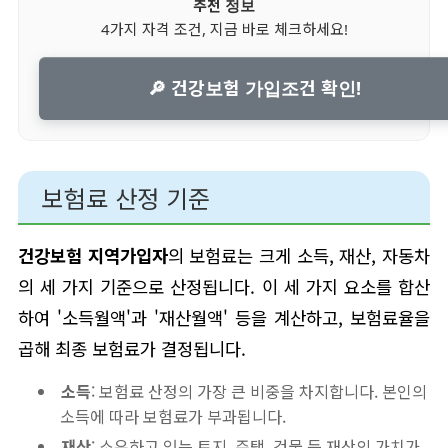
추천 정보
4가지 자격 조건, 지금 바로 체크하세요!
🔎 건강보험 가입조건 확인!
보험료 산정 기준
건강보험 지역가입자
의 보험료는 크게 소득, 재산, 자동차
의 세 가지 기준으로 산정됩니다. 이 세 가지 요소를 합산
하여 '소득월액'과 '재산월액' 등을 계산하고, 보험료율을
곱해 최종 보험료가 결정됩니다.
소득
: 보험료 산정의 가장 큰 비중을 차지합니다. 본인의
소득에 따라 보험료가 부과됩니다.
재산
: 소유하고 있는 토지, 주택, 건물 등 재산의 가치가