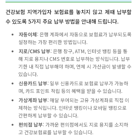
건강보험 지역가입자 보험료를 놓치지 않고 제때 납부할
수 있도록 5가지 주요 납부 방법을 안내해 드립니다.
자동이체
: 은행 계좌에서 자동으로 보험료가 납부되도록
설정하는 가장 편리한 방법입니다.
지로/CMS 납부
: 은행 창구, ATM, 인터넷 뱅킹 등을 통
해 지로 용지나 CMS 번호로 납부하는 방식입니다. 납부
기한 내 직접 납부해야 하며, 연체 시 가산금이 발생할 수
있습니다.
신용카드 납부
: 일부 신용카드로 보험료 납부가 가능하
며, 카드 포인트 적립 등의 혜택을 받을 수 있습니다.
가상계좌 납부
: 매달 부여되는 고유 가상계좌로 직접 이
체하는 방식입니다. 인터넷 뱅킹이나 모바일 뱅킹으로
간편하게 납부할 수 있습니다.
편의점 납부
: 가까운 편의점에서도 지로 용지를 소지하
고 건강보험료를 납부할 수 있습니다.