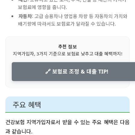
보험료에 영향을 줍니다.
자동차
: 고급 승용차나 영업용 차량 등 자동차의 가치와
배기량에 따라서도 보험료가 달라질 수 있습니다.
추천 정보
지역가입자, 3가지 기준으로 보험료 낮추고 대출 혜택까지!
🔗 보험료 조정 & 대출 TIP!
주요 혜택
건강보험 지역가입자로서 받을 수 있는 주요 혜택은 다음
과 같습니다.