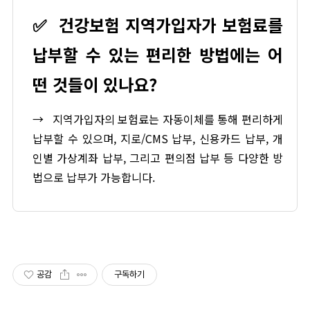
✅
건강보험 지역가입자가 보험료를
납부할 수 있는 편리한 방법에는 어
떤 것들이 있나요?
→
지역가입자의 보험료는 자동이체를 통해 편리하게
납부할 수 있으며, 지로/CMS 납부, 신용카드 납부, 개
인별 가상계좌 납부, 그리고 편의점 납부 등 다양한 방
법으로 납부가 가능합니다.
공감
구독하기