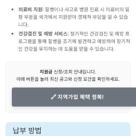
의료비 지원
: 질병이나 사고로 병원 진료 시 의료비의 일
정 부분을 국가에서 지원받아 경제적 부담을 덜 수 있습
니다.
건강검진 및 예방 서비스
: 정기적인 건강검진 및 예방 프
로그램을 통해 질병을 조기에 발견하고 예방하여 장기적
인 건강을 유지하는 데 도움을 받을 수 있습니다.
지원금
신청/조회 안내입니다.
아래 버튼을 눌러 최신 공고와 신청 요건을 확인하세요.
🔗 지역가입 혜택 정복!
납부 방법