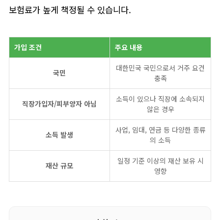
보험료가 높게 책정될 수 있습니다.
가입 조건
주요 내용
대한민국 국민으로서 거주 요건
국민
충족
소득이 있으나 직장에 소속되지
직장가입자/피부양자 아님
않은 경우
사업, 임대, 연금 등 다양한 종류
소득 발생
의 소득
일정 기준 이상의 재산 보유 시
재산 규모
영향