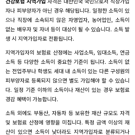
건강보험 지역가입
자격은 대한민국 국민으로서 직장가입
자나 피부양자가 아닌 경우 해당됩니다. 일정한 소득이 있
으나 직장에 소속되지 않은 자영업자, 농어업인, 소득이
없는 배우자 및 자녀 등이 대상이 될 수 있습니다. 소득 발
생 시 지역가입자로 전환됩니다.
지역가입자의 보험료 산정에는 사업소득, 임대소득, 연금
소득 등 다양한 소득이 중요한 기준이 됩니다. 소득이 없
는 전업주부나 학생도 세대 내 소득이 있는 다른 구성원의
피부양자로 등록되지 않으면 별도 가입해야 할 수 있습니
다. 일정 기준 이하의 소득이나 재산이 있는 경우 보험료
경감 혜택이 가능합니다.
소득 외에도 부동산, 자동차 등 보유한 재산 규모도 자격
및 보험료 산정에 영향을 미칩니다. 특정 금액 이상의 재
산이 있으면 소득이 낮더라도 지역가입자로 분류되거나