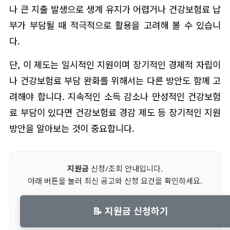
나 큰 지출 발생으로 생계 유지가 어렵거나 건강보험료 납
부가 부담될 때 적극적으로 활용을 고려해 볼 수 있습니
다.
단, 이 제도는 일시적인 지원이며 장기적인 경제적 자립이
나 건강보험료 부담 완화를 위해서는 다른 방안도 함께 고
려해야 합니다. 지속적인 소득 감소나 만성적인 건강보험
료 부담이 있다면 건강보험료 경감 제도 등 장기적인 지원
방안을 알아보는 것이 중요합니다.
지원금
신청/조회 안내입니다.
아래 버튼을 눌러 최신 공고와 신청 요건을 확인하세요.
📝 지원금 신청하기