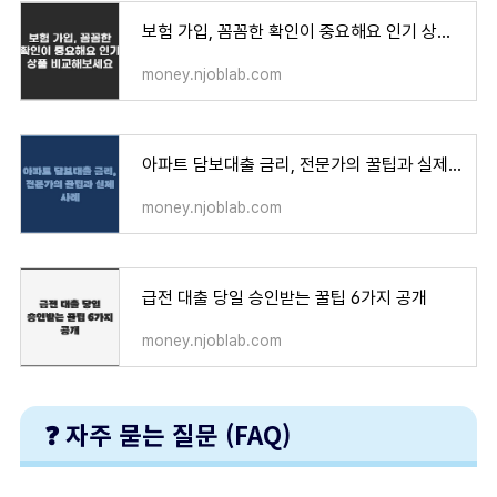
보험 가입, 꼼꼼한 확인이 중요해요 인기 상품 비교해보세요
money.njoblab.com
아파트 담보대출 금리, 전문가의 꿀팁과 실제 사례
money.njoblab.com
급전 대출 당일 승인받는 꿀팁 6가지 공개
money.njoblab.com
❓ 자주 묻는 질문 (FAQ)