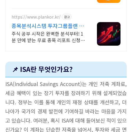
https://www.plankor.kr/
광고
종목분석시스템 투자그룹플랜 가
입즉시 무료리포트 100%
주식 공부 시작은 완벽한 분석부터! 1
분 만에 받는 무료 종목 리포트 신청하
기
📌 ISA란 무엇인가요?
ISA(Individual Savings Account)는 개인 저축 계좌로,
세금 혜택이 있는 장기 투자를 장려하기 위해 설계되었습
니다. 정부는 이를 통해 개인의 재정 상태를 개선하고, 더
나아가 국가의 경제 발전에 기여하길 바라는 마음을 가지
고 있습니다. 여러분, 혹시 ISA에 대해 들어보신 적이 있으
신가요? 이 계좌는 단순한 저축을 넘어서, 투자와 세금 면