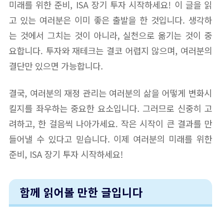
미래를 위한 준비, ISA 장기 투자 시작하세요! 이 글을 읽
고 있는 여러분은 이미 좋은 출발을 한 것입니다. 생각하
는 것에서 그치는 것이 아니라, 실천으로 옮기는 것이 중
요합니다. 투자와 재테크는 결코 어렵지 않으며, 여러분의
결단만 있으면 가능합니다.
결국, 여러분의 재정 관리는 여러분의 삶을 어떻게 변화시
킬지를 좌우하는 중요한 요소입니다. 그러므로 신중히 고
려하고, 한 걸음씩 나아가세요. 작은 시작이 큰 결과를 만
들어낼 수 있다고 믿습니다. 이제 여러분의 미래를 위한
준비, ISA 장기 투자 시작하세요!
함께 읽어볼 만한 글입니다