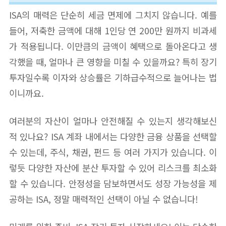
ISA의 매력은 단순히 세금 면제에 그치지 않습니다. 예를
들어, 저축한 금액에 대해 1인당 연 200만 원까지 비과세
가 적용됩니다. 이만큼의 금액이 혜택으로 돌아온다고 생
각했을 때, 얼마나 큰 영향을 미칠 수 있을까요? 특히 장기
투자일수록 이자와 상승률은 기하급수적으로 늘어나는 법
이니까요.
여러분의 자산이 얼마나 안전해질 수 있는지 생각해보신
적 있나요? ISA 계좌 내에서는 다양한 금융 상품을 선택할
수 있는데, 주식, 채권, 펀드 등 여러 가지가 있습니다. 이
렇듯 다양한 자산에 분산 투자할 수 있어 리스크를 최소화
할 수 있습니다. 안정성을 담보하면서도 성장 가능성을 제
공하는 ISA, 정말 매력적인 선택이 아닐 수 없습니다!