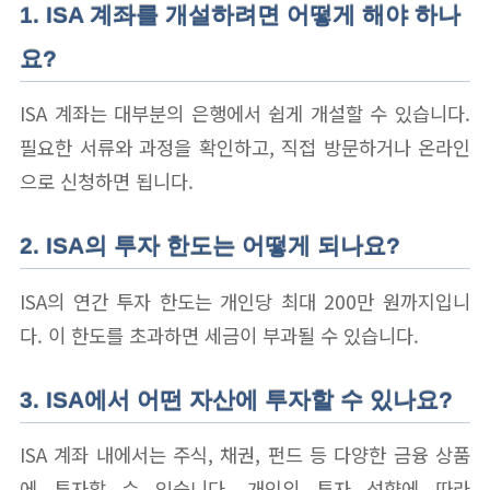
1. ISA 계좌를 개설하려면 어떻게 해야 하나
요?
ISA 계좌는 대부분의 은행에서 쉽게 개설할 수 있습니다.
필요한 서류와 과정을 확인하고, 직접 방문하거나 온라인
으로 신청하면 됩니다.
2. ISA의 투자 한도는 어떻게 되나요?
ISA의 연간 투자 한도는 개인당 최대 200만 원까지입니
다. 이 한도를 초과하면 세금이 부과될 수 있습니다.
3. ISA에서 어떤 자산에 투자할 수 있나요?
ISA 계좌 내에서는 주식, 채권, 펀드 등 다양한 금융 상품
에 투자할 수 있습니다. 개인의 투자 성향에 따라