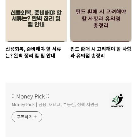
신용회복, 준비해야 할 서류
펀드 환매 시 고려해야 할 사항
는? 완벽 정리 및 팁 안내
과 유의점 총정리
:: Money Pick ::
Money Pick | 금융, 재테크, 부동산, 정책 지원금
구독하기