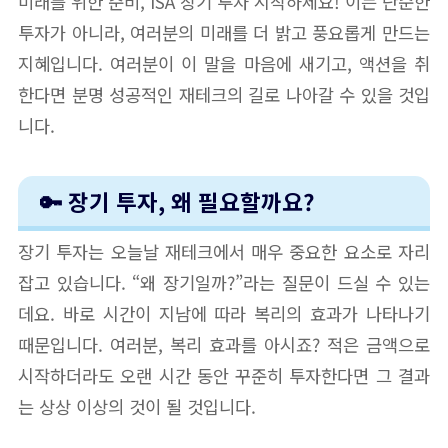
미래를 위한 준비, ISA 장기 투자 시작하세요! 이는 단순한
투자가 아니라, 여러분의 미래를 더 밝고 풍요롭게 만드는
지혜입니다. 여러분이 이 말을 마음에 새기고, 액션을 취
한다면 분명 성공적인 재테크의 길로 나아갈 수 있을 것입
니다.
🔑 장기 투자, 왜 필요할까요?
장기 투자는 오늘날 재테크에서 매우 중요한 요소로 자리
잡고 있습니다. “왜 장기일까?”라는 질문이 드실 수 있는
데요. 바로 시간이 지남에 따라 복리의 효과가 나타나기
때문입니다. 여러분, 복리 효과를 아시죠? 적은 금액으로
시작하더라도 오랜 시간 동안 꾸준히 투자한다면 그 결과
는 상상 이상의 것이 될 것입니다.