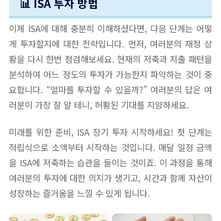
📊 ISA 투자 방법
이제 ISA에 대해 충분히 이해하셨다면, 다음 단계는 어떻
게 투자할지에 대한 전략입니다. 먼저, 여러분의 재정 상
황을 다시 한번 점검해보세요. 현재의 저축과 지출 패턴을
분석하여 어느 정도의 투자가 가능한지 파악하는 것이 중
요합니다. “얼마를 투자할 수 있을까?” 여러분의 답은 여
러분이 가장 잘 알 테니, 허황된 기대를 지양하세요.
미래를 위한 준비, ISA 장기 투자 시작하세요! 첫 단계는
적립식으로 소액부터 시작하는 것입니다. 매달 일정 금액
을 ISA에 저축하는 습관을 들이는 것이죠. 이 과정을 통해
여러분의 투자에 대한 의지가 생기고, 시간과 함께 자산이
성장하는 즐거움을 느낄 수 있게 됩니다.