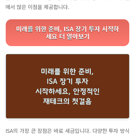
에서 많은 이점을 제공합니다.
미래를 위한 준비, ISA 장기 투자 시작하
세요 더 알아보기
ISA의 가장 큰 장점은 바로 세금입니다. 다양한 투자 방식