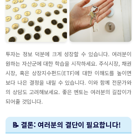
투자는 정보 덕분에 크게 성장할 수 있습니다. 여러분이
원하는 자산군에 대한 학습을 시작하세요. 주식시장, 채권
시장, 혹은 상장지수펀드(ETF)에 대한 이해도를 높이면
보다 나은 결정을 내릴 수 있습니다. 이와 함께 전문가와
의 상담도 고려해보세요. 좋은 멘토는 여러분의 길잡이가
되어줄 것입니다.
📝 결론: 여러분의 결단이 필요합니다!