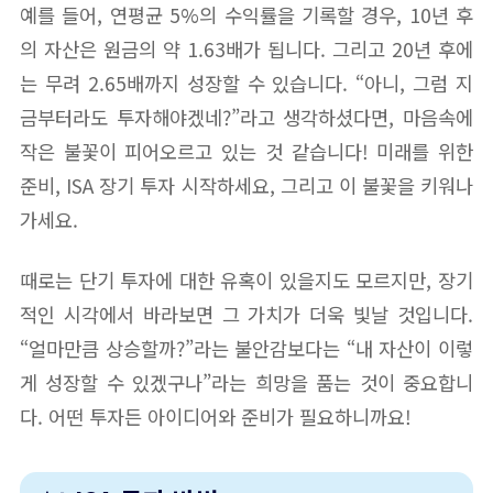
예를 들어, 연평균 5%의 수익률을 기록할 경우, 10년 후
의 자산은 원금의 약 1.63배가 됩니다. 그리고 20년 후에
는 무려 2.65배까지 성장할 수 있습니다. “아니, 그럼 지
금부터라도 투자해야겠네?”라고 생각하셨다면, 마음속에
작은 불꽃이 피어오르고 있는 것 같습니다! 미래를 위한
준비, ISA 장기 투자 시작하세요, 그리고 이 불꽃을 키워나
가세요.
때로는 단기 투자에 대한 유혹이 있을지도 모르지만, 장기
적인 시각에서 바라보면 그 가치가 더욱 빛날 것입니다.
“얼마만큼 상승할까?”라는 불안감보다는 “내 자산이 이렇
게 성장할 수 있겠구나”라는 희망을 품는 것이 중요합니
다. 어떤 투자든 아이디어와 준비가 필요하니까요!