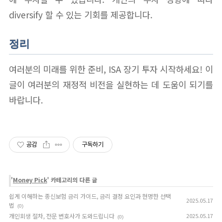
diversify 할 수 있는 기회를 제공합니다.
정리
여러분의 미래를 위한 준비, ISA 장기 투자 시작하세요! 이
글이 여러분의 재정적 비전을 실현하는 데 도움이 되기를
바랍니다.
공감
구독하기
'
Money Pick
' 카테고리의 다른 글
쉽게 이해하는 종신보험 금리 가이드, 금리 결정 요인과 현명한 선택
2025.05.17
법
(0)
개인회생 절차, 전문 변호사가 도와드립니다
2025.05.17
(0)