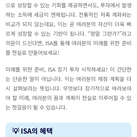
으로 성장할 수 있는 기회를 제공하면서도, 투자에서 발생
하는 소득에 세금이 면제됩니다. 전통적인 저축 계좌와는
비교가 되지 않는데요, 이는 곧 여러분의 자산이 더욱 빠
르게 성장할 수 있는 기반이 됩니다. “정말 그런가?”라고
의문이 드신다면, ISA를 통해 여러분의 미래를 위한 준비
를 현실로 만들어보세요!
미래를 위한 준비, ISA 장기 투자 시작하세요! 이 간단한
는 단순한 말이 아닙니다. 이는 여러분의 재정 계획을 다
시 살펴보라는 뜻입니다. 무엇보다 장기적으로 바라보아
야 할 미래, 여러분의 꿈과 계획이 현실로 이루어질 수 있
는 첫걸음이 될 수 있습니다.
💡 ISA의 혜택