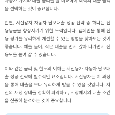
자동차 가치와 대출 금리를 잘 비교하여 최적의 대출 금액
을 선택하는 것이 중요합니다.
한편, 저신용자 자동차 담보대출 성공 전략 중 하나는 신
용등급을 향상시키기 위한 노력입니다. 캠페인을 통해 신
용 평가를 유리하게 개선할 수 있는 방법을 찾아보는 것이
좋습니다. 예를 들어, 작은 대출을 먼저 갚아 나가면서 신
용도를 높여 갈 수 있습니다.
이와 같은 금리 및 한도의 이해는 저신용자 자동차 담보대
출 성공 전략에 필수적인 요소입니다. 저신용자는 이 과정
을 통해 대출을 보다 유리하게 받을 수 있을 것입니다. 자
신의 재정 상태를 정확히 파악하고, 시장에서의 대출 조건
을 신중히 분석하는 것이 중요합니다.