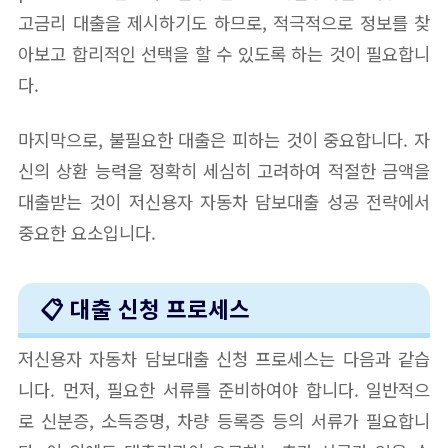
고금리 대출을 제시하기도 하므로, 적극적으로 정보를 찾
아보고 합리적인 선택을 할 수 있도록 하는 것이 필요합니
다.
마지막으로, 불필요한 대출은 피하는 것이 중요합니다. 자
신의 상환 능력을 정확히 세심히 고려하여 적절한 금액을
대출받는 것이 저신용자 자동차 담보대출 성공 전략에서
중요한 요소입니다.
📋 대출 신청 프로세스
저신용자 자동차 담보대출 신청 프로세스는 다음과 같습
니다. 먼저, 필요한 서류를 준비하여야 합니다. 일반적으
로 신분증, 소득증명, 차량 등록증 등의 서류가 필요합니