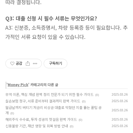
따라 결정됩니다.
Q3: 대출 신청 시 필수 서류는 무엇인가요?
A3: 신분증, 소득증명서, 차량 등록증 등이 필요합니다. 추
가적인 서류 요청이 있을 수 있습니다.
공감
구독하기
'
Money Pick
' 카테고리의 다른 글
무역 이론, 핵심 개념 완벽 정리 전문가 되기 위한 필수 가이드
2025.03.26
(0)
실손보험 청구, 서류 준비부터 결과까지 완벽 가이드
2025.03.26
(0)
월급날까지 버티기 저금리 비상금 대출로 막혔던 지출 뚫는 꿀팁 공
2025.03.26
개
(0)
해외주식 수수료, 투자 성공의 첫걸음 완벽 가이드
2025.03.26
(0)
신용불량 기간, 재산 영향 및 회복 방법 안내
2025.03.26
(0)