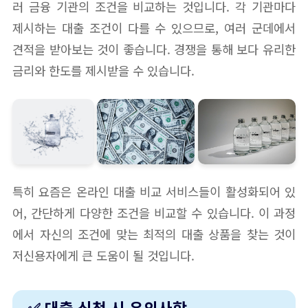
러 금융 기관의 조건을 비교하는 것입니다. 각 기관마다
제시하는 대출 조건이 다를 수 있으므로, 여러 군데에서
견적을 받아보는 것이 좋습니다. 경쟁을 통해 보다 유리한
금리와 한도를 제시받을 수 있습니다.
특히 요즘은 온라인 대출 비교 서비스들이 활성화되어 있
어, 간단하게 다양한 조건을 비교할 수 있습니다. 이 과정
에서 자신의 조건에 맞는 최적의 대출 상품을 찾는 것이
저신용자에게 큰 도움이 될 것입니다.
✅ 대출 신청 시 유의사항