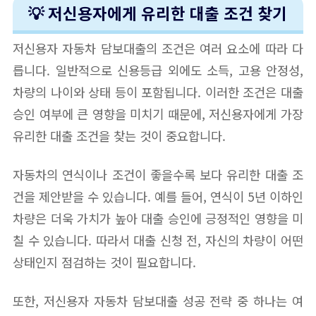
💡 저신용자에게 유리한 대출 조건 찾기
저신용자 자동차 담보대출의 조건은 여러 요소에 따라 다
릅니다. 일반적으로 신용등급 외에도 소득, 고용 안정성,
차량의 나이와 상태 등이 포함됩니다. 이러한 조건은 대출
승인 여부에 큰 영향을 미치기 때문에, 저신용자에게 가장
유리한 대출 조건을 찾는 것이 중요합니다.
자동차의 연식이나 조건이 좋을수록 보다 유리한 대출 조
건을 제안받을 수 있습니다. 예를 들어, 연식이 5년 이하인
차량은 더욱 가치가 높아 대출 승인에 긍정적인 영향을 미
칠 수 있습니다. 따라서 대출 신청 전, 자신의 차량이 어떤
상태인지 점검하는 것이 필요합니다.
또한, 저신용자 자동차 담보대출 성공 전략 중 하나는 여