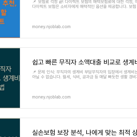
📌 보험료 걱정 끝! 다이렉트 보험의 매력보험료에 대한 걱정, 
다이렉트 보험은 소비자에게 매력적인 옵션을 제공합니다. 보험
인 연결을 통해 중개 수수료
money.njoblab.com
📌 문제 인식: 무직자의 생계비 부담무직자의 입장에서 생계비
아닐 수 없습니다. 월세, 식비, 공과금 등 매달 빠듯한 생활 경
해결책이 필요해지는 순간이
money.njoblab.com
실손보험 보장 분석, 나에게 맞는 최적 