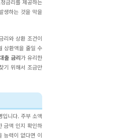
고정금리를 제공하는
 발생하는 것을 막을
 금리와 상환 조건이
월 상환액을 줄일 수
대출 금리
가 유리한
 찾기 위해서 조금만
명입니다. 주부 소액
한 금액 인지 확인하
을 능력이 없다면 이