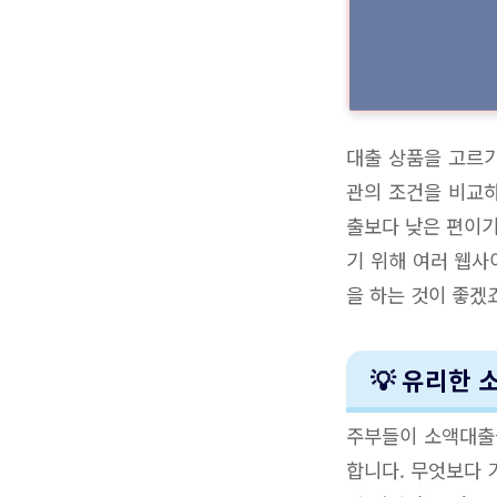
대출 상품을 고르기
관의 조건을 비교
출보다 낮은 편이기
기 위해 여러 웹사
을 하는 것이 좋겠죠
💡 유리한
주부들이 소액대출
합니다. 무엇보다 