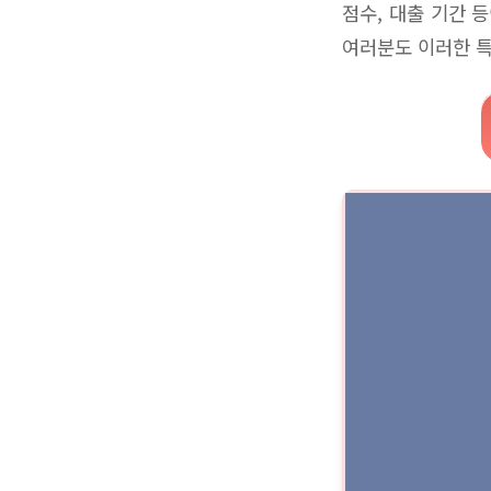
점수, 대출 기간 
여러분도 이러한 특