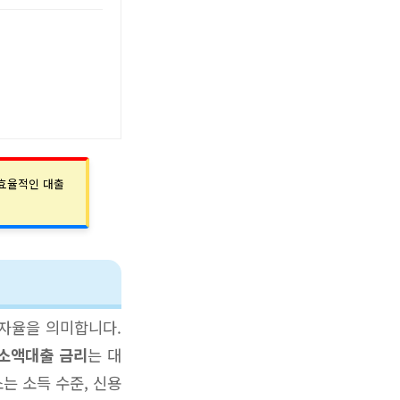
 효율적인 대출
이자율을 의미합니다.
 소액대출 금리
는 대
는 소득 수준, 신용