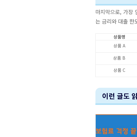
마지막으로, 가장 
는 금리와 대출 한
상품명
상품 A
상품 B
상품 C
이런 글도 