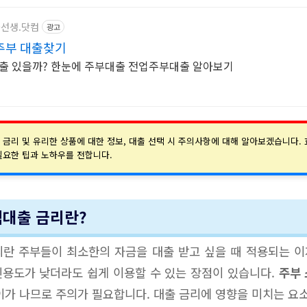
대출선생.닷컴
광고
주부 대출찾기
출 있을까? 한눈에 주부대출 전업주부대출 알아보기
 금리 및 유리한 상품에 대한 정보, 대출 선택 시 주의사항에 대해 알아보겠습니다.
필요한 팁과 노하우를 전합니다.
액대출 금리란?
란 주부들이 최소한의 자금을 대출 받고 싶을 때 적용되는 
용도가 낮더라도 쉽게 이용할 수 있는 장점이 있습니다.
주부
이가 나므로 주의가 필요합니다. 대출 금리에 영향을 미치는 요소