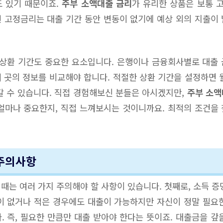
도 있기 때문이죠.
주부 소액대출 금리
가 유리한 상품은 보통 
 고정금리는 대출 기간 동안 변동이 없기에 예상 외의 지출이
 상환 기간도 중요한 요소입니다. 은행이나 금융회사별로 대출
 곳의 정보를 비교해야 합니다. 적절한 상환 기간을 설정하면 
갈 수 있습니다. 직접 경험해보신 분들은 아시겠지만,
주부 소액
얼마나 중요한지, 직접 느껴보시는 것이니까요. 최적의 조건을
 주의사항
때는 여러 가지 주의해야 할 사항이 있습니다. 첫째로, 소득 증
이 없거나 적은 경우에도 대출이 가능하지만 자신이 정말 필요
. 즉, 필요한 만큼만 대출 받아야 한다는 뜻이죠. 대출금을 갚