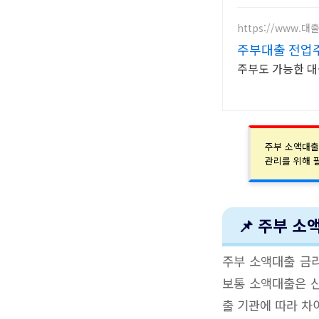
https://www.
주부대출 전업
주부도 가능한 대
주부 소액대출
관리를 위해 
📌 주부 소
주부 소액대출 금리
보통 소액대출은 신
출 기관에 따라 차