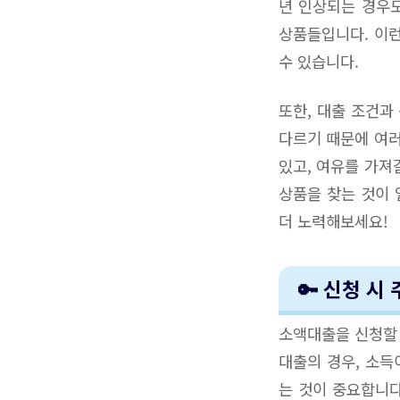
년 인상되는 경우
상품들입니다. 이런
수 있습니다.
또한, 대출 조건과
다르기 때문에 여러
있고, 여유를 가져
상품을 찾는 것이 
더 노력해보세요!
🔑 신청 시
소액대출을 신청할 
대출의 경우, 소득
는 것이 중요합니다