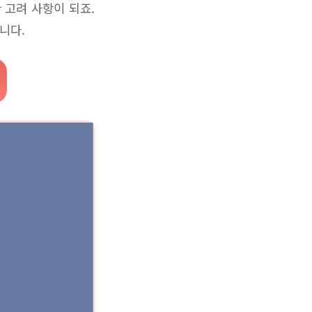
 고려 사항이 되죠.
니다.