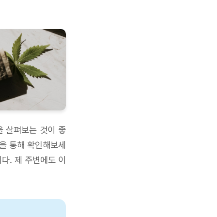
을 살펴보는 것이 좋
담을 통해 확인해보세
다. 제 주변에도 이