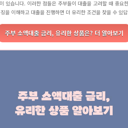
등이 있습니다. 이러한 점들은 주부들이 대출을 고려할 때 중요한
징을 이해하고 대출을 진행하면 더 유리한 조건을 찾을 수 있답
주부 소액대출 금리, 유리한 상품은? 더 알아보기