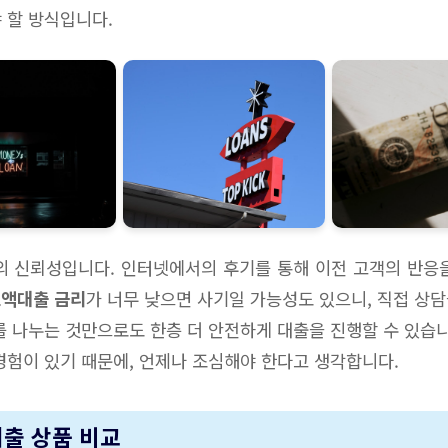
 할 방식입니다.
의 신뢰성입니다. 인터넷에서의 후기를 통해 이전 고객의 반응
소액대출 금리
가 너무 낮으면 사기일 가능성도 있으니, 직접 상
를 나누는 것만으로도 한층 더 안전하게 대출을 진행할 수 있습니
경험이 있기 때문에, 언제나 조심해야 한다고 생각합니다.
대출 상품 비교