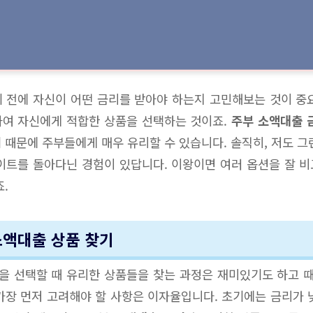
 전에 자신이 어떤 금리를 받아야 하는지 고민해보는 것이 중
하여 자신에게 적합한 상품을 선택하는 것이죠.
주부 소액대출 
 때문에 주부들에게 매우 유리할 수 있습니다. 솔직히, 저도 그
이트를 돌아다닌 경험이 있답니다. 이왕이면 여러 옵션을 잘 
.
 소액대출 상품 찾기
을 선택할 때 유리한 상품들을 찾는 과정은 재미있기도 하고 
가장 먼저 고려해야 할 사항은 이자율입니다. 초기에는 금리가 