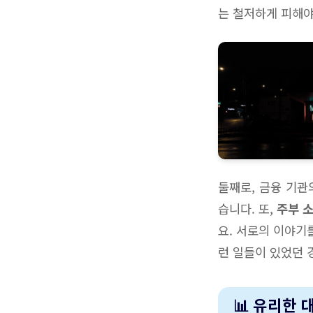
는 철저하게 피해야
둘째로, 금융 기관
습니다. 또,
주부 
요. 서로의 이야기
런 일들이 있었던 
📊 유리한 