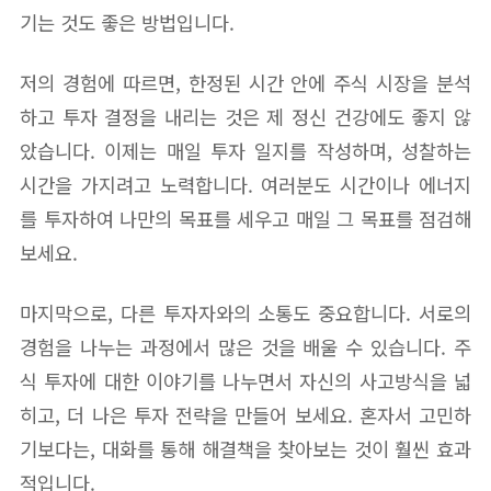
기는 것도 좋은 방법입니다.
저의 경험에 따르면, 한정된 시간 안에 주식 시장을 분석
하고 투자 결정을 내리는 것은 제 정신 건강에도 좋지 않
았습니다. 이제는 매일 투자 일지를 작성하며, 성찰하는
시간을 가지려고 노력합니다. 여러분도 시간이나 에너지
를 투자하여 나만의 목표를 세우고 매일 그 목표를 점검해
보세요.
마지막으로, 다른 투자자와의 소통도 중요합니다. 서로의
경험을 나누는 과정에서 많은 것을 배울 수 있습니다. 주
식 투자에 대한 이야기를 나누면서 자신의 사고방식을 넓
히고, 더 나은 투자 전략을 만들어 보세요. 혼자서 고민하
기보다는, 대화를 통해 해결책을 찾아보는 것이 훨씬 효과
적입니다.