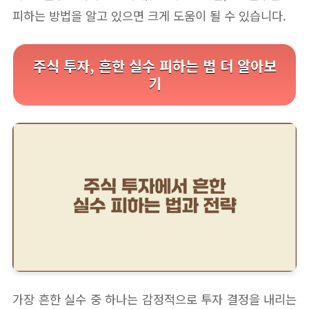
피하는 방법을 알고 있으면 크게 도움이 될 수 있습니다.
주식 투자, 흔한 실수 피하는 법 더 알아보
기
가장 흔한 실수 중 하나는 감정적으로 투자 결정을 내리는