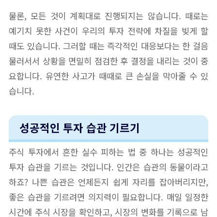
물론, 모든 것이 계획대로 진행되지는 않습니다. 때로는
예기치 못한 사건이 우리의 투자 전략에 차질을 빚게 할
때도 있습니다. 그러할 때는 즉각적인 대응보다는 한 걸음
물러서서 상황을 면밀히 점검한 후 결정을 내리는 것이 중
요합니다. 유연한 사고가 때때로 큰 손실을 막아줄 수 있
습니다.
성공적인 투자 습관 기르기
주식 투자에서 흔한 실수 피하는 법 중 하나는 성공적인
투자 습관을 기르는 것입니다. 인간은 습관의 동물이라고
하죠? 나쁜 습관은 언제든지 쉽게 자리를 잡아버리지만,
좋은 습관을 기르려면 의지력이 필요합니다. 매일 일정한
시간에 주식 시장을 확인하고, 시장의 변화를 기록으로 남