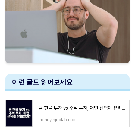
이런 글도 읽어보세요
금 현물 투자 vs 주식 투자, 어떤 선택이 유리할까?
money.njoblab.com