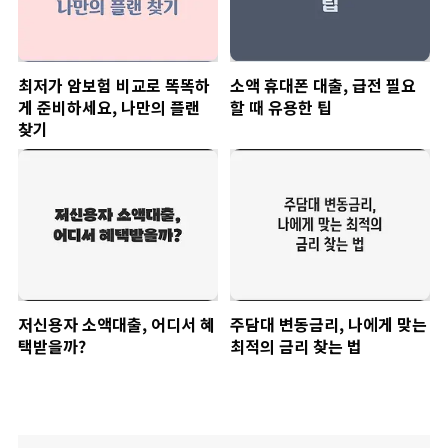
최저가 암보험 비교로 똑똑하
소액 휴대폰 대출, 급전 필요
게 준비하세요, 나만의 플랜
할 때 유용한 팁
찾기
저신용자 소액대출, 어디서 혜
주담대 변동금리, 나에게 맞는
택받을까?
최적의 금리 찾는 법