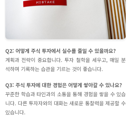
Q2: 어떻게 주식 투자에서 실수를 줄일 수 있을까요?
계획과 전략이 중요합니다. 투자 철학을 세우고, 매일 분
석하며 기록하는 습관을 기르는 것이 좋습니다.
Q3: 주식 투자에 대한 경험은 어떻게 쌓아갈 수 있나요?
꾸준한 학습과 타인과의 소통을 통해 경험을 쌓을 수 있습
니다. 다른 투자자와의 대화는 새로운 통찰력을 제공할 수
있습니다.