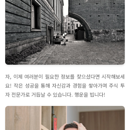
자, 이제 여러분이 필요한 정보를 찾으셨다면 시작해보세
요! 작은 성공을 통해 자신감과 경험을 쌓아가며 주식 투
자 전문가로 거듭날 수 있습니다. 행운을 빕니다!