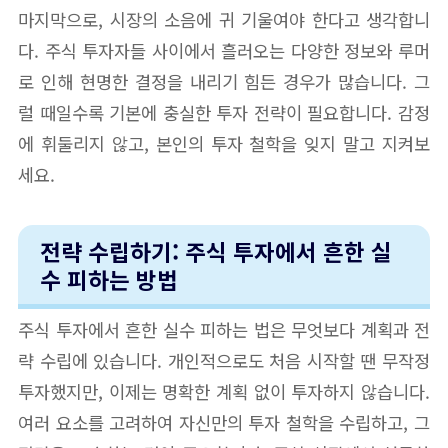
마지막으로, 시장의 소음에 귀 기울여야 한다고 생각합니
다. 주식 투자자들 사이에서 흘러오는 다양한 정보와 루머
로 인해 현명한 결정을 내리기 힘든 경우가 많습니다. 그
럴 때일수록 기본에 충실한 투자 전략이 필요합니다. 감정
에 휘둘리지 않고, 본인의 투자 철학을 잊지 말고 지켜보
세요.
전략 수립하기: 주식 투자에서 흔한 실
수 피하는 방법
주식 투자에서 흔한 실수 피하는 법은 무엇보다 계획과 전
략 수립에 있습니다. 개인적으로도 처음 시작할 땐 무작정
투자했지만, 이제는 명확한 계획 없이 투자하지 않습니다.
여러 요소를 고려하여 자신만의 투자 철학을 수립하고, 그