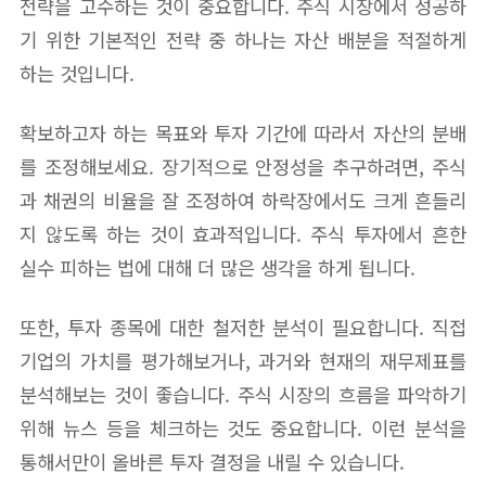
전략을 고수하는 것이 중요합니다. 주식 시장에서 성공하
기 위한 기본적인 전략 중 하나는 자산 배분을 적절하게
하는 것입니다.
확보하고자 하는 목표와 투자 기간에 따라서 자산의 분배
를 조정해보세요. 장기적으로 안정성을 추구하려면, 주식
과 채권의 비율을 잘 조정하여 하락장에서도 크게 흔들리
지 않도록 하는 것이 효과적입니다. 주식 투자에서 흔한
실수 피하는 법에 대해 더 많은 생각을 하게 됩니다.
또한, 투자 종목에 대한 철저한 분석이 필요합니다. 직접
기업의 가치를 평가해보거나, 과거와 현재의 재무제표를
분석해보는 것이 좋습니다. 주식 시장의 흐름을 파악하기
위해 뉴스 등을 체크하는 것도 중요합니다. 이런 분석을
통해서만이 올바른 투자 결정을 내릴 수 있습니다.