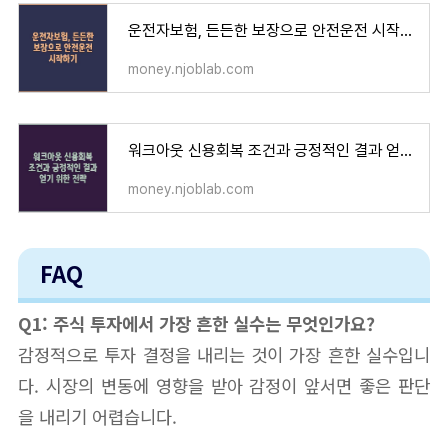
운전자보험, 든든한 보장으로 안전운전 시작하기
money.njoblab.com
워크아웃 신용회복 조건과 긍정적인 결과 얻기 위한 전략
money.njoblab.com
FAQ
Q1: 주식 투자에서 가장 흔한 실수는 무엇인가요?
감정적으로 투자 결정을 내리는 것이 가장 흔한 실수입니
다. 시장의 변동에 영향을 받아 감정이 앞서면 좋은 판단
을 내리기 어렵습니다.