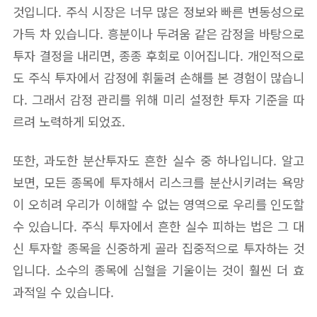
것입니다. 주식 시장은 너무 많은 정보와 빠른 변동성으로
가득 차 있습니다. 흥분이나 두려움 같은 감정을 바탕으로
투자 결정을 내리면, 종종 후회로 이어집니다. 개인적으로
도 주식 투자에서 감정에 휘둘려 손해를 본 경험이 많습니
다. 그래서 감정 관리를 위해 미리 설정한 투자 기준을 따
르려 노력하게 되었죠.
또한, 과도한 분산투자도 흔한 실수 중 하나입니다. 알고
보면, 모든 종목에 투자해서 리스크를 분산시키려는 욕망
이 오히려 우리가 이해할 수 없는 영역으로 우리를 인도할
수 있습니다. 주식 투자에서 흔한 실수 피하는 법은 그 대
신 투자할 종목을 신중하게 골라 집중적으로 투자하는 것
입니다. 소수의 종목에 심혈을 기울이는 것이 훨씬 더 효
과적일 수 있습니다.