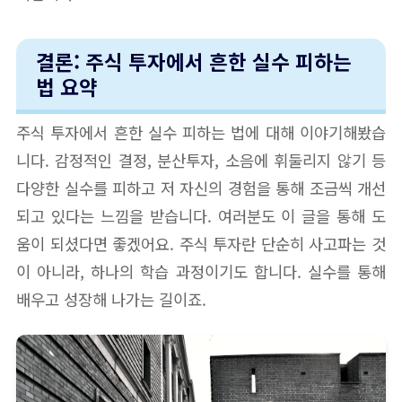
결론: 주식 투자에서 흔한 실수 피하는
법 요약
주식 투자에서 흔한 실수 피하는 법에 대해 이야기해봤습
니다. 감정적인 결정, 분산투자, 소음에 휘둘리지 않기 등
다양한 실수를 피하고 저 자신의 경험을 통해 조금씩 개선
되고 있다는 느낌을 받습니다. 여러분도 이 글을 통해 도
움이 되셨다면 좋겠어요. 주식 투자란 단순히 사고파는 것
이 아니라, 하나의 학습 과정이기도 합니다. 실수를 통해
배우고 성장해 나가는 길이죠.