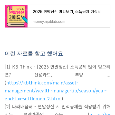
2025 연말정산 미리보기, 소득공제 예상세액 계산방법! (2024년 귀속)
money.njoblab.com
이런 자료를 참고 했어요.
[1] KB Think - [2025 연말정산] 소득공제 많이 받으려
면? 신용카드, 부양 ...
(
https://kbthink.com/main/asset-
management/wealth-manage-tip/season/year-
end-tax-settlement2.html
)
[2] 나라배움터 - 연말정산 시 인적공제를 적용받기 위해
서는 부양가족의 소득 ... (
https://e-