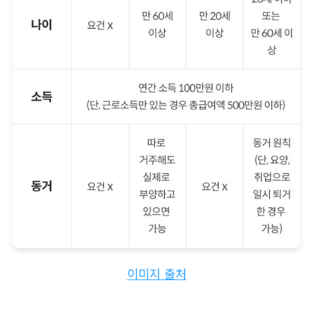
이미지 출처