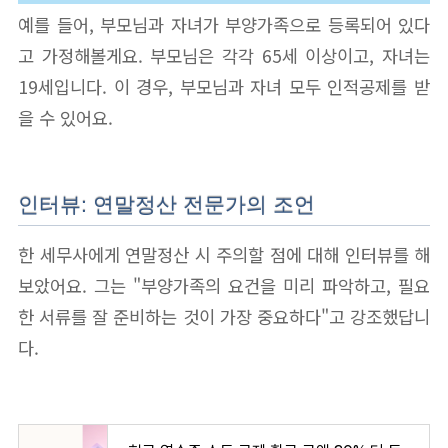
예를 들어, 부모님과 자녀가 부양가족으로 등록되어 있다
고 가정해볼게요. 부모님은 각각 65세 이상이고, 자녀는
19세입니다. 이 경우, 부모님과 자녀 모두 인적공제를 받
을 수 있어요.
인터뷰: 연말정산 전문가의 조언
한 세무사에게 연말정산 시 주의할 점에 대해 인터뷰를 해
보았어요. 그는 "부양가족의 요건을 미리 파악하고, 필요
한 서류를 잘 준비하는 것이 가장 중요하다"고 강조했답니
다.