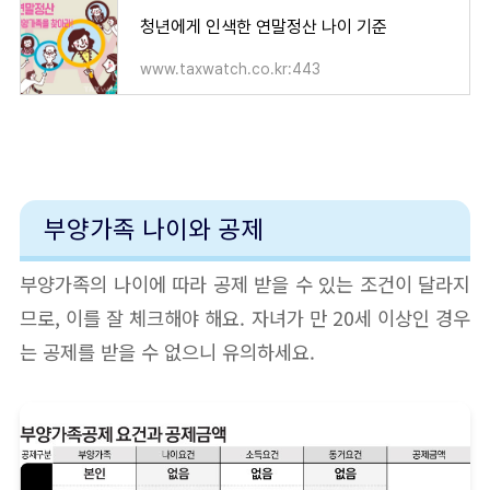
청년에게 인색한 연말정산 나이 기준
www.taxwatch.co.kr:443
부양가족 나이와 공제
부양가족의 나이에 따라 공제 받을 수 있는 조건이 달라지
므로, 이를 잘 체크해야 해요. 자녀가 만 20세 이상인 경우
는 공제를 받을 수 없으니 유의하세요.