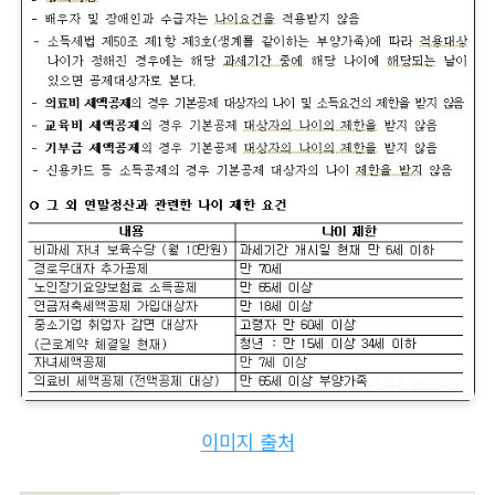
이미지 출처