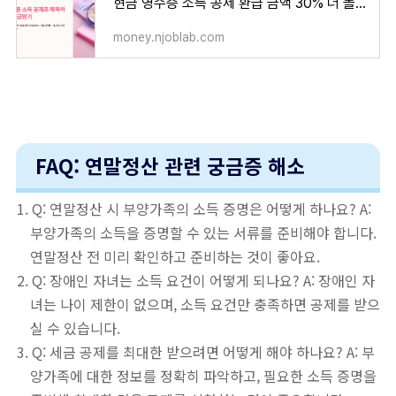
현금 영수증 소득 공제 환급 금액 30% 더 돌려받는 방법!
money.njoblab.com
FAQ: 연말정산 관련 궁금증 해소
Q: 연말정산 시 부양가족의 소득 증명은 어떻게 하나요? A:
부양가족의 소득을 증명할 수 있는 서류를 준비해야 합니다.
연말정산 전 미리 확인하고 준비하는 것이 좋아요.
Q: 장애인 자녀는 소득 요건이 어떻게 되나요? A: 장애인 자
녀는 나이 제한이 없으며, 소득 요건만 충족하면 공제를 받으
실 수 있습니다.
Q: 세금 공제를 최대한 받으려면 어떻게 해야 하나요? A: 부
양가족에 대한 정보를 정확히 파악하고, 필요한 소득 증명을