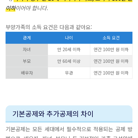
이하
이어야 합니다.
부양가족의 소득 요건은 다음과 같아요:
관계
나이
소득 요건
자녀
만 20세 이하
연간 100만 원 이하
부모
만 60세 이상
연간 100만 원 이하
배우자
무관
연간 100만 원 이하
기본공제와 추가공제의 차이
기본공제는 모든 세대에서 필수적으로 적용되는 공제 방