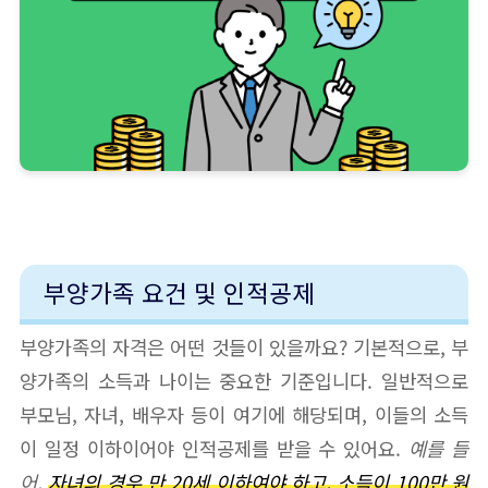
부양가족 요건 및 인적공제
부양가족의 자격은 어떤 것들이 있을까요? 기본적으로, 부
양가족의 소득과 나이는 중요한 기준입니다. 일반적으로
부모님, 자녀, 배우자 등이 여기에 해당되며, 이들의 소득
이 일정 이하이어야 인적공제를 받을 수 있어요.
예를 들
어,
자녀의 경우 만 20세 이하여야 하고, 소득이 100만 원