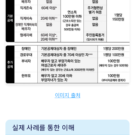
이미지 출처
실제 사례를 통한 이해