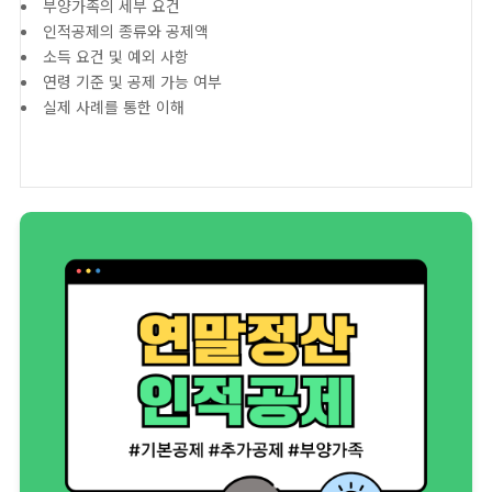
부양가족의 세부 요건
인적공제의 종류와 공제액
소득 요건 및 예외 사항
연령 기준 및 공제 가능 여부
실제 사례를 통한 이해