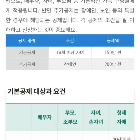
법으로, 배우자, 자녀, 부모님 등 기본적인 가족 구성원에
게 적용됩니다. 반면 추가공제는 장애인, 노인 등의 특별
한 경우에 해당되는 공제입니다. 각 공제의 조건을 잘 이
해하고 신청하는 것이 중요해요.
공제 종류
조건
공제액
기본공제
18세 이상 자녀
150만 원
추가공제
장애인
200만 원