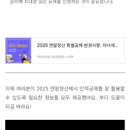
준비해 최대한 많은 공제를 신청하는 것이 중요합니다.
2025 연말정산 특별공제 변경사항: 자녀세액공제 확대, 결혼세액공제 신설
money.njoblab.com
이제 여러분이 2025 연말정산에서 인적공제를 잘 활용할
수 있도록 필요한 정보를 모두 제공했어요. 부디 도움이
되길 바라요!