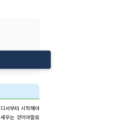
 어디서부터 시작해야
을 세우는 것이야말로