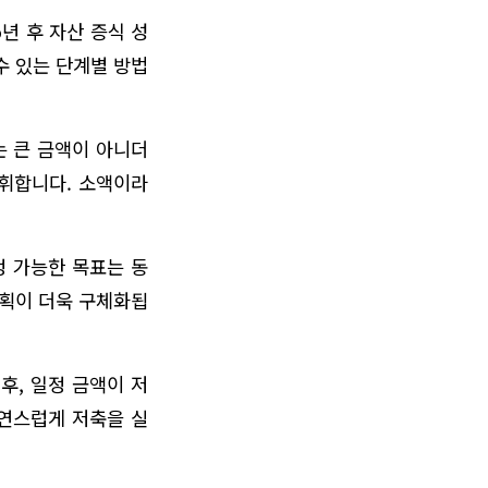
년 후 자산 증식 성
수 있는 단계별 방법
는 큰 금액이 아니더
발휘합니다. 소액이라
정 가능한 목표는 동
계획이 더욱 구체화됩
후, 일정 금액이 저
자연스럽게 저축을 실