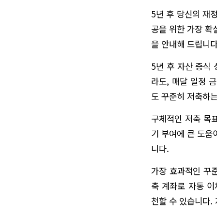
5년 후 당신의 재
공을 위한 가장 확
을 안내해 드립니다
5년 후 자산 증식
라도, 매달 일정 
도 꾸준히 저축하는
구체적인 저축 목표
기 부여에 큰 도움
니다.
가장 효과적인 꾸준
축 계좌로 자동 이
천할 수 있습니다.