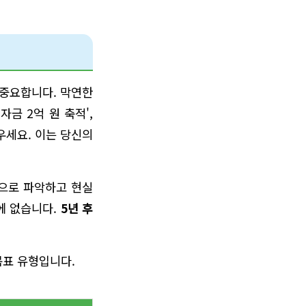
 중요합니다. 막연한
자금 2억 원 축적',
우세요. 이는 당신의
적으로 파악하고 현실
에 없습니다.
5년 후
목표 유형입니다.