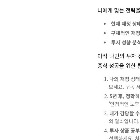
나에게 맞는 전략을
현재 재정 상태
구체적인 재정
투자 성향 분석
아직 나만의 투자 
증식 성공을 위한 
나의 재정 상태
보세요. 구독 
5년 후, 정확
'안정적인 노후
내가 감당할 수
의 열쇠입니다.
투자 상품 공부
선택하세요. 