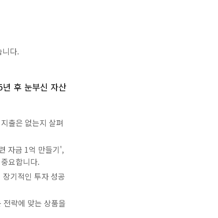
습니다.
5년 후 눈부신 자산
 지출은 없는지 살펴
련 자금 1억 만들기',
 중요합니다.
 장기적인 투자 성공
운 전략에 맞는 상품을