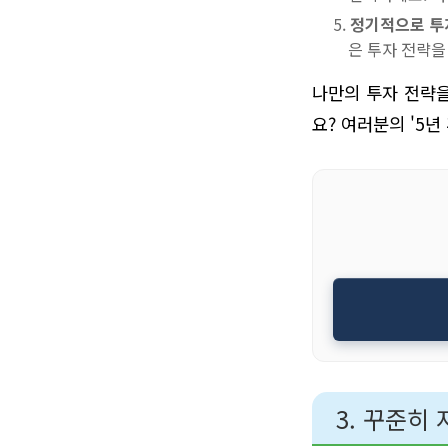
정기적으로 투자
은 투자 전략
나만의 투자 전략을
요? 여러분의 '5년
3. 꾸준히