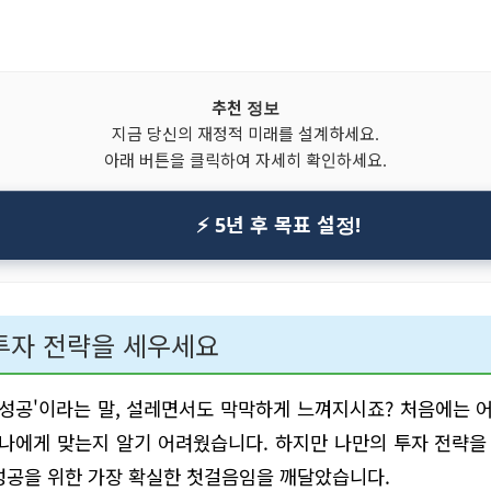
추천 정보
지금 당신의 재정적 미래를 설계하세요.
아래 버튼을 클릭하여 자세히 확인하세요.
⚡ 5년 후 목표 설정!
 투자 전략을 세우세요
식 성공'이라는 말, 설레면서도 막막하게 느껴지시죠? 처음에는
 나에게 맞는지 알기 어려웠습니다. 하지만 나만의 투자 전략
 성공을 위한 가장 확실한 첫걸음임을 깨달았습니다.