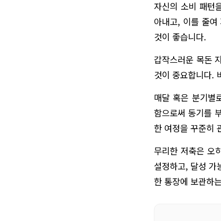
자신의 소비 패턴을
아내고, 이를 줄여
것이 좋습니다.
갑작스러운 목돈 지
것이 중요합니다. 
매달 혹은 분기별로
함으로써 동기를 부
한 여정을 꾸준히 
무리한 저축은 오히
설정하고, 달성 가
한 통장에 보관하는