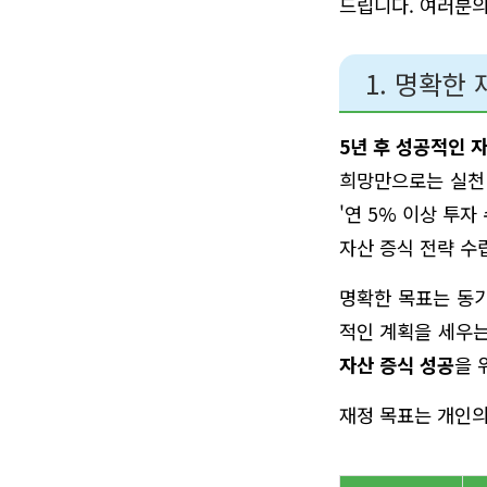
드립니다. 여러분의
1. 명확한
5년 후 성공적인 
희망만으로는 실천 동
'연 5% 이상 투
자산 증식 전략 수
명확한 목표는 동기
적인 계획을 세우는
자산 증식 성공
을 
재정 목표는 개인의