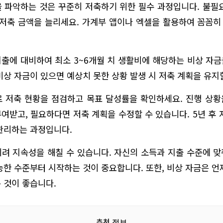
 파악하는 것은 꾸준히 저축하기 위한 필수 과정입니다. 불필
 저축 금액을 늘리세요. 가계부 앱이나 엑셀을 활용하여 꼼꼼
출에 대비하여 최소 3~6개월 치 생활비에 해당하는 비상 자
비상 자금이 있으면 예상치 못한 상황 발생 시 저축 계획을 유지
 저축 현황을 점검하고 목표 달성률을 확인하세요. 진행 상
여받고, 필요하다면 저축 계획을 수정할 수 있습니다. 5년 후 
관리하는 과정입니다.
려 지속성을 해칠 수 있습니다. 자신의 소득과 지출 수준에 
능한 수준부터 시작하는 것이 중요합니다. 또한, 비상 자금은 언
 것이 좋습니다.
추천 정보