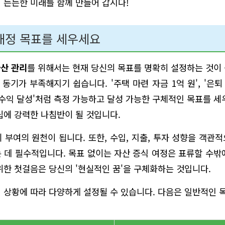
 든든한 미래를 함께 만들어 갑시다!
 재정 목표를 세우세요
자산 관리
를 위해서는 현재 당신의 목표를 명확히 설정하는 것이
기가 부족해지기 쉽습니다. '주택 마련 자금 1억 원', '은퇴 
자 수익 달성'처럼 측정 가능하고 달성 가능한 구체적인 목표를 세
립에 강력한 나침반이 될 것입니다.
 부여의 원천이 됩니다. 또한, 수입, 지출, 투자 성향을 객관
 데 필수적입니다. 목표 없이는 자산 증식 여정은 표류할 수밖
위한 첫걸음은 당신의 '현실적인 꿈'을 구체화하는 것입니다.
 상황에 따라 다양하게 설정될 수 있습니다. 다음은 일반적인 