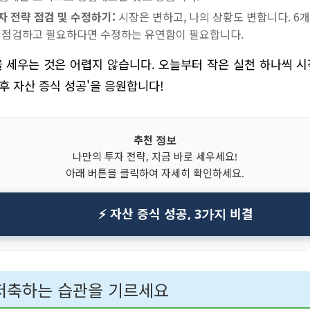
 전략 점검 및 수정하기:
시장은 변하고, 나의 상황도 변합니다. 6개
을 점검하고 필요하다면 수정하는 유연함이 필요합니다.
 세우는 것은 어렵지 않습니다. 오늘부터 작은 실천 하나씩 
 후 자산 증식 성공'을 응원합니다!
추천 정보
나만의 투자 전략, 지금 바로 세우세요!
아래 버튼을 클릭하여 자세히 확인하세요.
⚡ 자산 증식 성공, 3가지 비결
 저축하는 습관을 기르세요