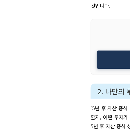
것입니다.
2. 나만의
'5년 후 자산 증
할지, 어떤 투자가
5년 후 자산 증식