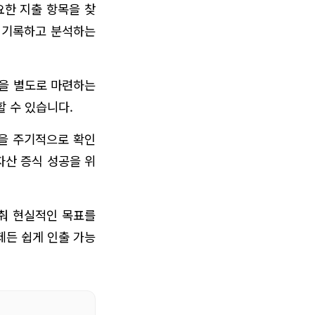
요한 지출 항목을 찾
히 기록하고 분석하는
금을 별도로 마련하는
할 수 있습니다.
황을 주기적으로 확인
자산 증식 성공을 위
맞춰 현실적인 목표를
제든 쉽게 인출 가능