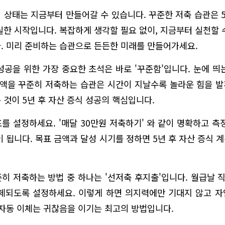
정 상태는 지금부터 만들어갈 수 있습니다. 꾸준한 저축 습관은 5
실한 시작입니다. 복잡하게 생각할 필요 없이, 지금부터 실천할 
. 미리 준비하는 습관으로 든든한 미래를 만들어가세요.
 성공을 위한 가장 중요한 초석은 바로 '꾸준함'입니다. 눈에 띄
금액을 꾸준히 저축하는 습관은 시간이 지날수록 놀라운 힘을 
 것이 5년 후 자산 증식 성공의 핵심입니다.
를 설정하세요. '매달 30만원 저축하기' 와 같이 명확하고 측
이 됩니다. 목표 금액과 달성 시기를 정하면 5년 후 자산 증식 
히 저축하는 방법 중 하나는 '선저축 후지출'입니다. 월급날 직
체되도록 설정하세요. 이렇게 하면 의지력에만 기대지 않고 
 자동 이체는 귀찮음을 이기는 최고의 방법입니다.