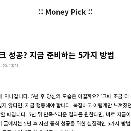
:: Money Pick ::
테크 성공? 지금 준비하는 5가지 방법
. 20. 13:01
 지나갑니다. 5년 후 당신의 모습은 어떨까요? '그때 조금 더 
싶지 않다면, 지금 행동해야 합니다. 복잡하고 어렵게만 느껴졌던
할 때입니다. 5년 뒤 만족스러운 결과를 원한다면, 바로 지금이 
이 글에서는 5년 후 자산 증식 성공을 위한 실질적인 5가지 방