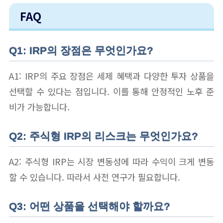
FAQ
Q1: IRP의 장점은 무엇인가요?
A1: IRP의 주요 장점은 세제 혜택과 다양한 투자 상품을
선택할 수 있다는 점입니다. 이를 통해 안정적인 노후 준
비가 가능합니다.
Q2: 주식형 IRP의 리스크는 무엇인가요?
A2: 주식형 IRP는 시장 변동성에 따라 수익이 크게 변동
할 수 있습니다. 따라서 사전 연구가 필요합니다.
Q3: 어떤 상품을 선택해야 할까요?