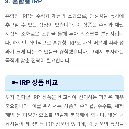
3. 혼합형 IRP
혼합형 IRP는 주식과 채권의 조합으로, 안정성을 동시에
추구할 수 있는 장점이 있습니다. 이 상품은 주식과 채권
시장의 조화로운 조합을 통해 투자 리스크를 분산시킵니
다. 하지만 개인적으로 혼합형 IRP도 자산 배분에 따라 성
과가 크게 다를 수 있음을 경험했습니다. 그래서 투자하는
목적에 맞춘 전략이 필요합니다.
🔑 IRP 상품 비교
투자 전략별 IRP 상품을 비교하여 선택하는 과정은 매우
중요합니다. 이를 위해서는 상품의 수익률, 수수료, 세제
혜택 등 다양한 요소를 면밀히 분석해야 합니다. 많은 금
융사들이 제공하는 IRP 상품이 있기에, 각 상품의 특징을