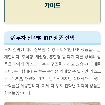
💡 투자 전략별 IRP 상품 선택
투자 전략에 따라 선택할 수 있는 다양한 IRP 상품들이 존
재합니다. 주식형, 채권형, 혼합형 등 각기 다른 성격의 상
품은 각자의 리스크와 수익 구조를 가지고 있습니다. 예를
들어, 주식형 IRP는 높은 수익을 기대할 수 있지만 리스크
도 큰 반면, 채권형 IRP는 안정적이지만 상대적으로 낮은
수익률을 제공합니다. 이제 각 투자 전략별 최적의 상품을
살펴보겠습니다.