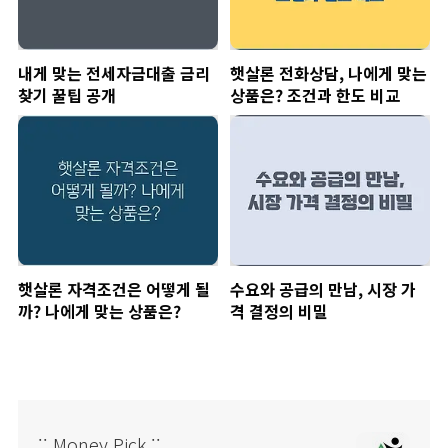
내게 맞는 전세자금대출 금리
햇살론 전화상담, 나에게 맞는
찾기 꿀팁 공개
상품은? 조건과 한도 비교
햇살론 자격조건은 어떻게 될
수요와 공급의 만남, 시장 가
까? 나에게 맞는 상품은?
격 결정의 비밀
:: Money Pick ::