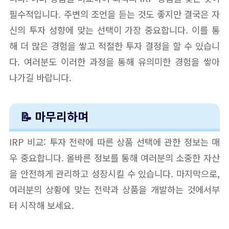
필수적입니다. 주변의 조언을 듣는 것도 좋지만 결국은 자
신의 투자 성향에 맞는 선택이 가장 중요합니다. 이를 통
해 더 많은 경험을 쌓고 적절한 투자 결정을 할 수 있습니
다. 여러분도 이러한 과정을 통해 유의미한 경험을 쌓아
나가길 바랍니다.
📝 마무리하며
IRP 비교: 투자 전략에 따른 상품 선택에 관한 정보는 매
우 중요합니다. 올바른 정보를 통해 여러분의 소중한 자산
을 안전하게 관리하고 성장시킬 수 있습니다. 마지막으로,
여러분의 상황에 맞는 전략과 상품을 개발하는 것에서부
터 시작해 보세요.