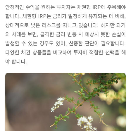
안정적인 수익을 원하는 투자자는 채권형 IRP에 주목해야
합니다. 채권형 IRP는 금리가 일정하게 유지되는 데 비해,
상대적으로 낮은 리스크를 지니고 있습니다. 하지만 과거
의 사례를 보면, 급격한 금리 변동 시 예상치 못한 손실이
발생할 수 있는 경우도 있어, 신중한 판단이 필요합니다.
다양한 채권 상품들을 비교하여 투자에 적합한 선택을 해
야 합니다.