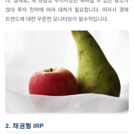
다. 실제로, 제 경험상 주식시장은 예측할 수 없는 요소가
많아 투자 전략에 따라 대처가 필요합니다. 따라서 경제
트렌드에 대한 꾸준한 모니터링이 필수적입니다.
2. 채권형 IRP