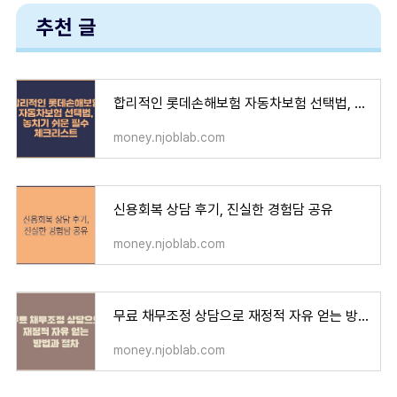
추천 글
합리적인 롯데손해보험 자동차보험 선택법, 놓치기 쉬운 필수 체크리스트
money.njoblab.com
신용회복 상담 후기, 진실한 경험담 공유
money.njoblab.com
무료 채무조정 상담으로 재정적 자유 얻는 방법과 절차
money.njoblab.com