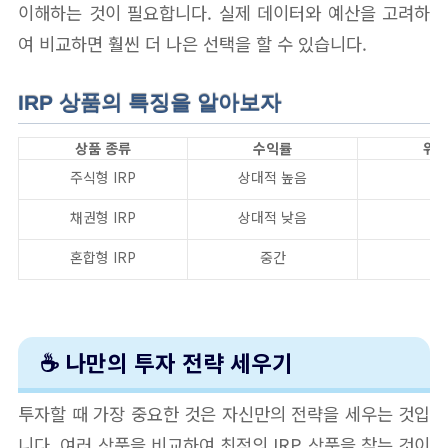
이해하는 것이 필요합니다. 실제 데이터와 예산을 고려하
여 비교하면 훨씬 더 나은 선택을 할 수 있습니다.
IRP 상품의 특징을 알아보자
상품 종류
수익률
위
주식형 IRP
상대적 높음
높
채권형 IRP
상대적 낮음
낮
혼합형 IRP
중간
중
☕ 나만의 투자 전략 세우기
투자할 때 가장 중요한 것은 자신만의 전략을 세우는 것입
니다. 여러 상품을 비교하여 최적의 IRP 상품을 찾는 것이