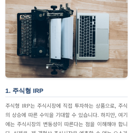
1. 주식형 IRP
주식형 IRP는 주식시장에 직접 투자하는 상품으로, 주식
의 상승에 따른 수익을 기대할 수 있습니다. 하지만, 여기
에는 주식시장의 변동성이 따른다는 점을 이해해야 합니