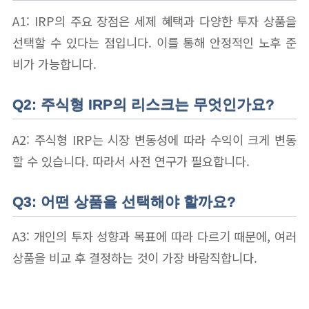
A1: IRP의 주요 장점은 세제 혜택과 다양한 투자 상품을
선택할 수 있다는 점입니다. 이를 통해 안정적인 노후 준
비가 가능합니다.
Q2: 주식형 IRP의 리스크는 무엇인가요?
A2: 주식형 IRP는 시장 변동성에 따라 수익이 크게 변동
할 수 있습니다. 따라서 사전 연구가 필요합니다.
Q3: 어떤 상품을 선택해야 할까요?
A3: 개인의 투자 성향과 목표에 따라 다르기 때문에, 여러
상품을 비교 후 결정하는 것이 가장 바람직합니다.