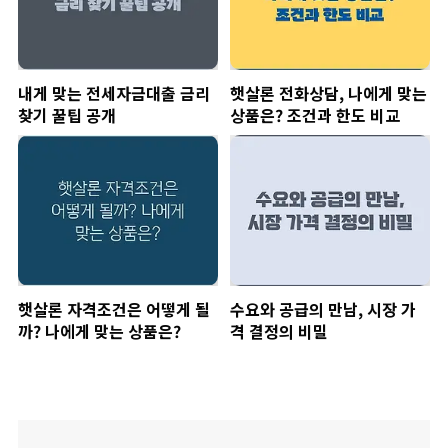
내게 맞는 전세자금대출 금리
햇살론 전화상담, 나에게 맞는
찾기 꿀팁 공개
상품은? 조건과 한도 비교
햇살론 자격조건은 어떻게 될
수요와 공급의 만남, 시장 가
까? 나에게 맞는 상품은?
격 결정의 비밀