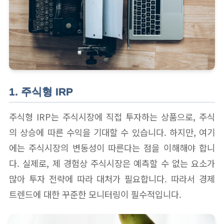
1. 주식형 IRP
주식형 IRP는 주식시장에 직접 투자하는 상품으로, 주식
의 상승에 따른 수익을 기대할 수 있습니다. 하지만, 여기
에는 주식시장의 변동성이 따른다는 점을 이해해야 합니
다. 실제로, 제 경험상 주식시장은 예측할 수 없는 요소가
많아 투자 전략에 따라 대처가 필요합니다. 따라서 경제
트렌드에 대한 꾸준한 모니터링이 필수적입니다.