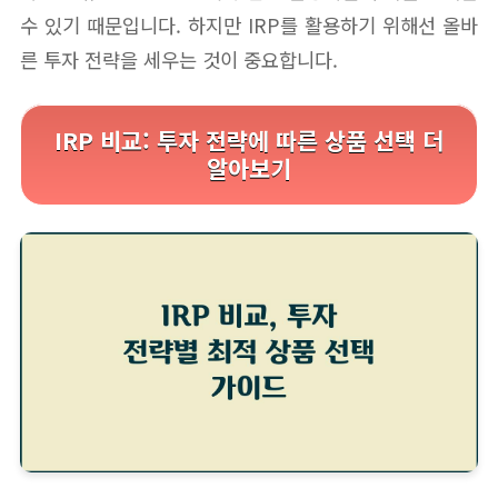
수 있기 때문입니다. 하지만 IRP를 활용하기 위해선 올바
른 투자 전략을 세우는 것이 중요합니다.
IRP 비교: 투자 전략에 따른 상품 선택 더
알아보기