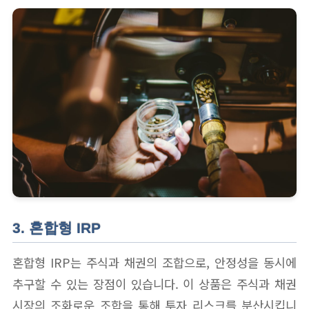
3. 혼합형 IRP
혼합형 IRP는 주식과 채권의 조합으로, 안정성을 동시에
추구할 수 있는 장점이 있습니다. 이 상품은 주식과 채권
시장의 조화로운 조합을 통해 투자 리스크를 분산시킵니