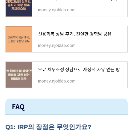
money.njoblab.com
신용회복 상담 후기, 진실한 경험담 공유
money.njoblab.com
무료 채무조정 상담으로 재정적 자유 얻는 방법과 절차
money.njoblab.com
FAQ
Q1: IRP의 장점은 무엇인가요?