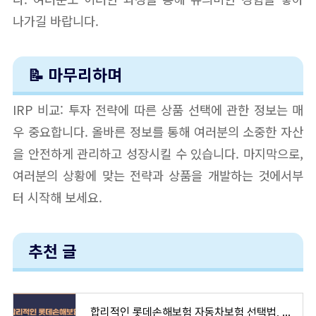
나가길 바랍니다.
📝 마무리하며
IRP 비교: 투자 전략에 따른 상품 선택에 관한 정보는 매
우 중요합니다. 올바른 정보를 통해 여러분의 소중한 자산
을 안전하게 관리하고 성장시킬 수 있습니다. 마지막으로,
여러분의 상황에 맞는 전략과 상품을 개발하는 것에서부
터 시작해 보세요.
추천 글
합리적인 롯데손해보험 자동차보험 선택법, 놓치기 쉬운 필수 체크리스트