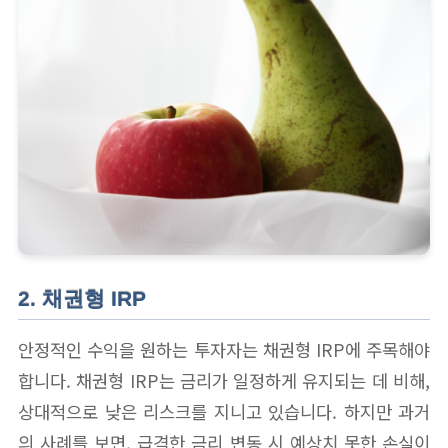
2. 채권형 IRP
안정적인 수익을 원하는 투자자는 채권형 IRP에 주목해야
합니다. 채권형 IRP는 금리가 일정하게 유지되는 데 비해,
상대적으로 낮은 리스크를 지니고 있습니다. 하지만 과거
의 사례를 보면, 급격한 금리 변동 시 예상치 못한 손실이