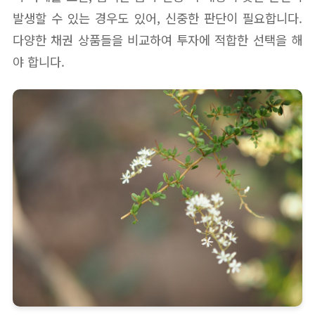
발생할 수 있는 경우도 있어, 신중한 판단이 필요합니다.
다양한 채권 상품들을 비교하여 투자에 적합한 선택을 해
야 합니다.