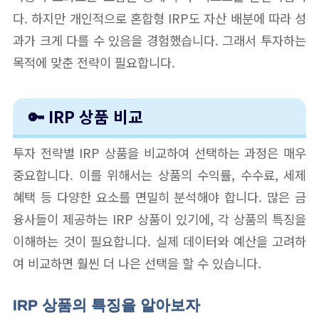
다. 하지만 개인적으로 혼합형 IRP도 자산 배분에 따라 성
과가 크게 다를 수 있음을 경험했습니다. 그래서 투자하는
목적에 맞춘 전략이 필요합니다.
🔑 IRP 상품 비교
투자 전략별 IRP 상품을 비교하여 선택하는 과정은 매우
중요합니다. 이를 위해서는 상품의 수익률, 수수료, 세제
혜택 등 다양한 요소를 면밀히 분석해야 합니다. 많은 금
융사들이 제공하는 IRP 상품이 있기에, 각 상품의 특징을
이해하는 것이 필요합니다. 실제 데이터와 예산을 고려하
여 비교하면 훨씬 더 나은 선택을 할 수 있습니다.
IRP 상품의 특징을 알아보자