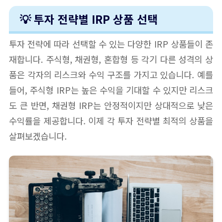
💡 투자 전략별 IRP 상품 선택
투자 전략에 따라 선택할 수 있는 다양한 IRP 상품들이 존
재합니다. 주식형, 채권형, 혼합형 등 각기 다른 성격의 상
품은 각자의 리스크와 수익 구조를 가지고 있습니다. 예를
들어, 주식형 IRP는 높은 수익을 기대할 수 있지만 리스크
도 큰 반면, 채권형 IRP는 안정적이지만 상대적으로 낮은
수익률을 제공합니다. 이제 각 투자 전략별 최적의 상품을
살펴보겠습니다.