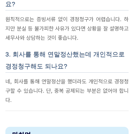
요?
원칙적으로는 증빙서류 없이 경정청구가 어렵습니다. 하
지만 분실 등 불가피한 사유가 있다면 상황을 잘 설명하고
세무사와 상담하는 것이 좋습니다.
3. 회사를 통해 연말정산했는데 개인적으로
경정청구해도 되나요?
네, 회사를 통해 연말정산을 했더라도 개인적으로 경정청
구할 수 있습니다. 단, 중복 공제되는 부분은 없어야 합니
다.