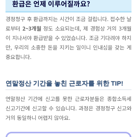
환급은 언제 이루어질까요?
경정청구 후 환급까지는 시간이 조금 걸립니다. 접수한 날
로부터
2~3개월
정도 소요되는데, 제 경험상 거의 3개월
이 지나서야 환급받을 수 있었습니다. 조금 기다려야 하지
만, 우리의 소중한 돈을 지키는 일이니 인내심을 갖는 게
중요합니다.
연말정산 기간을 놓친 근로자를 위한 TIP!
연말정산 기간에 신고를 못한 근로자분들은 종합소득세
신고기간에 신고할 수 있습니다. 과정은 경정청구 신고와
거의 동일하니 어렵지 않아요.