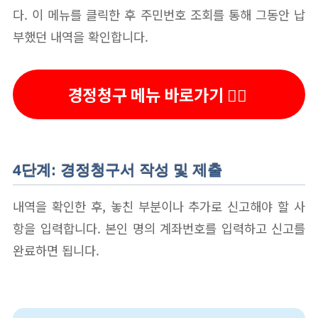
다. 이 메뉴를 클릭한 후 주민번호 조회를 통해 그동안 납
부했던 내역을 확인합니다.
경정청구 메뉴 바로가기 👆🏻
4단계: 경정청구서 작성 및 제출
내역을 확인한 후, 놓친 부분이나 추가로 신고해야 할 사
항을 입력합니다. 본인 명의 계좌번호를 입력하고 신고를
완료하면 됩니다.