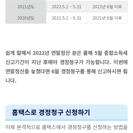
2021년도
2022.5.1 ~ 5.31
2022년 6월 이후
2020년도
2021.5.1 ~ 5.31
2021년 6월 이후
쉽게 말해서 2022년 연말정산 분은 올해 5월 종합소득세
신고기간이 지난 후에야 경정청구가 가능합니다. 이번에
연말정산을 놓쳤다면 6월 경정청구를 통해 신고하시면 됩
니다.
홈택스로 경정청구 신청하기
이제 본격적으로 홈택스에서 경정청구를 신청하는 방법을