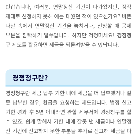
반갑습니다, 여러분. 연말정산 기간이 다가왔지만, 정작
제대로 신청하지 못해 애를 태웠던 적이 있으신가요? 바쁜
나날 속에서 연말정산 기간을 놓치거나, 신청할 때 공제
부분을 깜빡하기 일쑤입니다. 하지만 걱정마세요!
경정청
구
제도를 활용하면 세금을 되돌려받을 수 있답니다.
경정청구란?
경정청구
란 세금 납부 기한 내에 세금을 더 납부했거나 잘
못 납부한 경우, 환급을 요청하는 제도입니다. 법정 신고
기한 경과 후 5년 이내라면 관할 세무서에 경정청구를 할
수 있죠. 쉽게 말해서 기한 내에 잘못 낸 세금이나 연말정
산 기간에 신고하지 못한 부분을 추가로 신고해 세금을 다