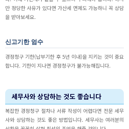
만 정당한 사유가 있다면 가산세 면제도 가능하니 꼭 상담
을 받아보세요.
신고기한 엄수
경정청구 기한(납부기한 후 5년 이내)을 지키는 것이 중요
합니다. 기한이 지나면 경정청구가 불가능해집니다.
세무사와 상담하는 것도 좋습니다
복잡한 경정청구 절차나 서류 작성이 어렵다면 전문 세무
사와 상담하는 것도 좋은 방법입니다. 세무사는 여러분의
상황을 꼼꼼히 살펴 최선의 조언을 해줄 것입니다.