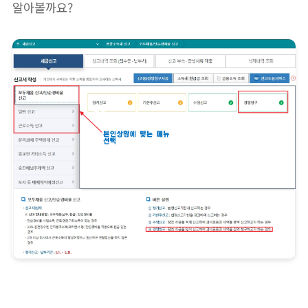
알아볼까요?