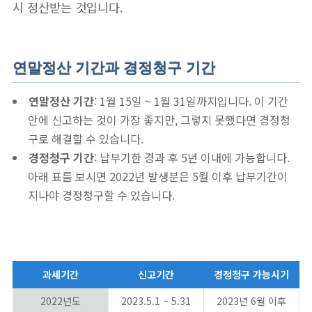
시 정산받는 것입니다.
연말정산 기간과 경정청구 기간
연말정산 기간
: 1월 15일 ~ 1월 31일까지입니다. 이 기간
안에 신고하는 것이 가장 좋지만, 그렇지 못했다면 경정청
구로 해결할 수 있습니다.
경정청구 기간
: 납부기한 경과 후 5년 이내에 가능합니다.
아래 표를 보시면 2022년 발생분은 5월 이후 납부기간이
지나야 경정청구할 수 있습니다.
과세기간
신고기간
경정청구 가능시기
2022년도
2023.5.1 ~ 5.31
2023년 6월 이후