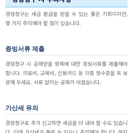
경정청구는 세금 환급을 받을 수 있는 좋은 기회이지만,
몇 가지 주의해야 할 점이 있습니다.
증빙서류 제출
경정청구 시 공제받을 항목에 대한 증빙서류를 제출해야
합니다. 의료비, 교육비, 신용카드 등 각종 영수증을 꼭 보
관해 두세요. 서류 없이는 공제가 어렵습니다.
가산세 유의
경정청구로 추가 신고하면 세금을 더 내야 할 수도 있습니
다. 이때 가산세가 붙을 수 있으니 주의해야 합니다. 하지