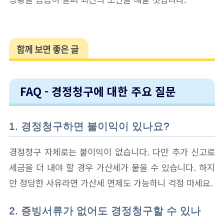
함께 보면 좋은 글
FAQ - 경정청구에 대한 주요 질문
1. 경정청구하면 불이익이 있나요?
경정청구 자체로는 불이익이 없습니다. 다만 추가 신고로
세금을 더 내야 할 경우 가산세가 붙을 수 있습니다. 하지
만 정당한 사유라면 가산세 면제도 가능하니 걱정 마세요.
2. 증빙서류가 없어도 경정청구할 수 있나