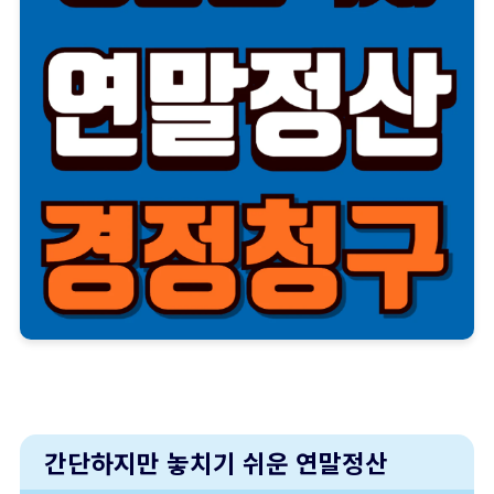
간단하지만 놓치기 쉬운 연말정산